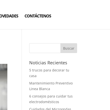
NOVEDADES
CONTÁCTENOS
Noticias Recientes
5 trucos para decorar tu
casa
Mantenimiento Preventivo
Linea Blanca
6 consejos para cuidar tus
electrodomésticos
Cuidados del Microondas